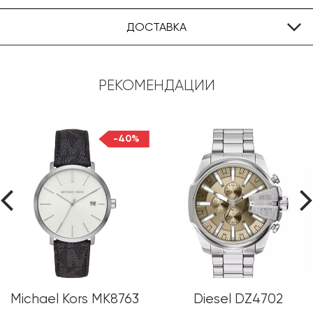
ДОСТАВКА
РЕКОМЕНДАЦИИ
-40%
Michael Kors MK8763
Diesel DZ4702