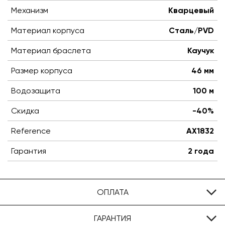
Механизм
Кварцевый
Материал корпуса
Сталь/PVD
Материал браслета
Каучук
Размер корпуса
46 мм
Водозащита
100 м
Скидка
-40%
Reference
AX1832
Гарантия
2 года
ОПЛАТА
ГАРАНТИЯ