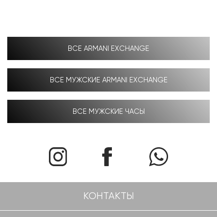
ВСЕ ARMANI EXCHANGE
ВСЕ МУЖСКИЕ ARMANI EXCHANGE
ВСЕ МУЖСКИЕ ЧАСЫ
КОНТАКТЫ