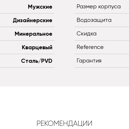
Мужские
Размер корпуса
Дизайнерские
Водозащита
Минеральное
Скидка
Кварцевый
Reference
Сталь/PVD
Гарантия
РЕКОМЕНДАЦИИ