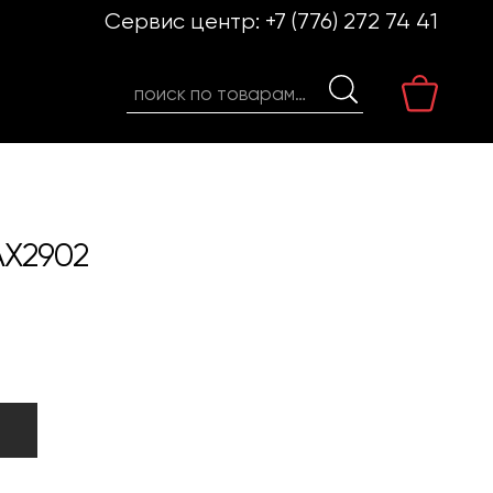
Сервис центр:
+7 (776) 272 74 41
Искать:
AX2902