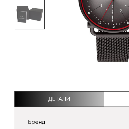
ДЕТАЛИ
Бренд