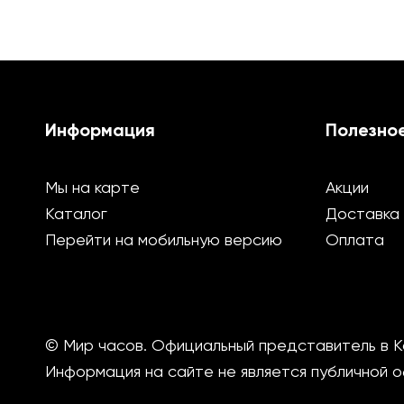
Информация
Полезно
Мы на карте
Акции
Каталог
Доставка
Перейти на мобильную версию
Оплата
© Мир часов. Официальный представитель в К
Информация на сайте не является публичной 