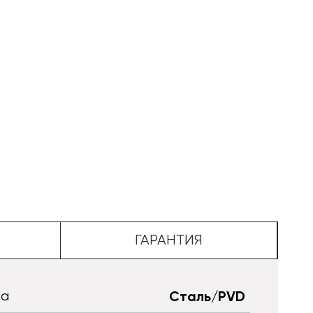
ГАРАНТИЯ
та
Сталь/PVD