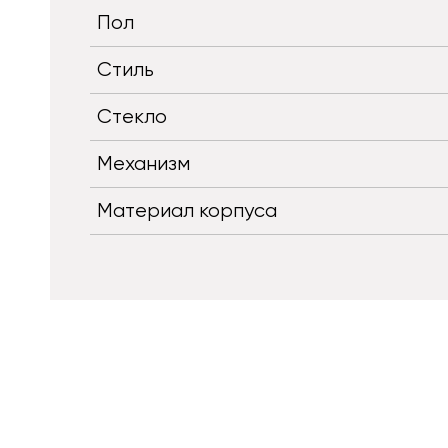
Пол
Стиль
Стекло
Механизм
Материал корпуса