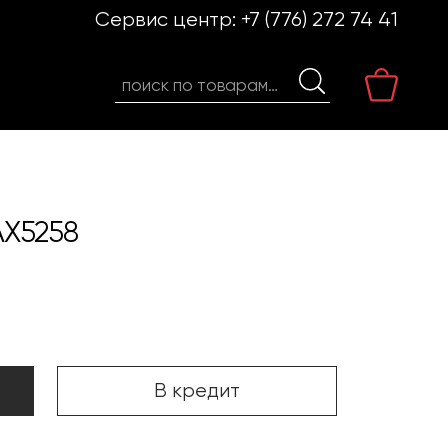
Сервис центр:
+7 (776) 272 74 41
Искать:
AX5258
В кредит