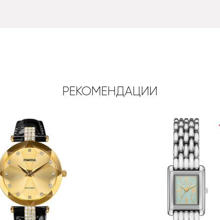
РЕКОМЕНДАЦИИ