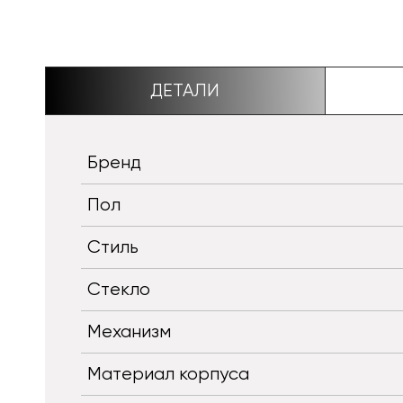
ДЕТАЛИ
Бренд
Пол
Стиль
Стекло
Механизм
Материал корпуса