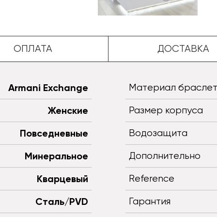
ОПЛАТА
ДОСТАВКА
Armani Exchange
Материал брасле
Женские
Размер корпуса
Повседневные
Водозащита
Минеральное
Дополнительно
Кварцевый
Reference
Сталь/PVD
Гарантия