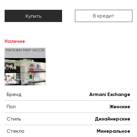
В кредит
Купить
Наличие
МАГАЗИН МИР ЧАСОВ
Бренд
Armani Exchange
Пол
Женские
Стиль
Дизайнерские
Стекло
Минеральное