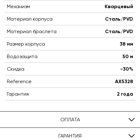
Механизм
Кварцевый
Материал корпуса
Сталь/PVD
Материал браслета
Сталь/PVD
Размер корпуса
38 мм
Водозащита
50 м
Скидка
-30%
Reference
AX5328
Гарантия
2 года
ОПЛАТА
ГАРАНТИЯ