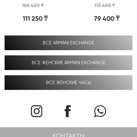
185 400
₸
113 400
₸
111 250
₸
79 400
₸
ВСЕ ARMANI EXCHANGE
ВСЕ ЖЕНСКИЕ ARMANI EXCHANGE
ВСЕ ЖЕНСКИЕ ЧАСЫ
КОНТАКТЫ