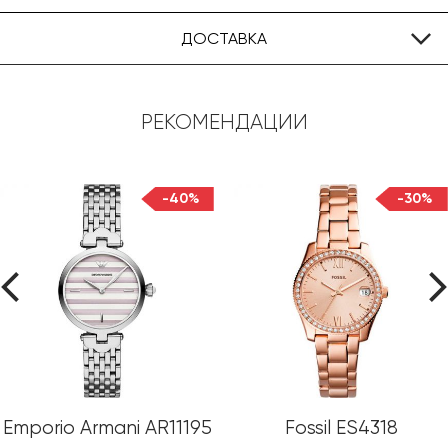
ДОСТАВКА
РЕКОМЕНДАЦИИ
-40%
-30%
Emporio Armani AR11195
Fossil ES4318