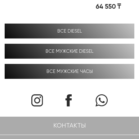
64 550
₸
ВСЕ DIESEL
ВСЕ МУЖСКИЕ DIESEL
ВСЕ МУЖСКИЕ ЧАСЫ
КОНТАКТЫ