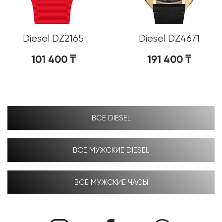
Diesel DZ2165
Diesel DZ4671
101 400
₸
191 400
₸
ВСЕ DIESEL
ВСЕ МУЖСКИЕ DIESEL
ВСЕ МУЖСКИЕ ЧАСЫ