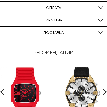
ОПЛАТА
ГАРАНТИЯ
ДОСТАВКА
РЕКОМЕНДАЦИИ