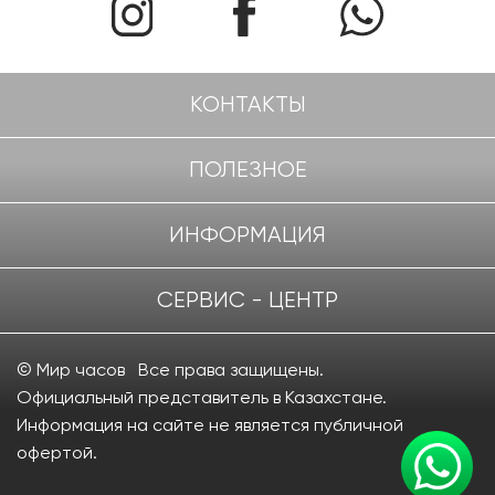
КОНТАКТЫ
ПОЛЕЗНОЕ
ИНФОРМАЦИЯ
СЕРВИС - ЦЕНТР
© Мир часов Все права защищены.
Официальный представитель в Казахстане.
Информация на сайте не является публичной
офертой.