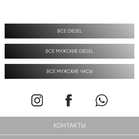
ВСЕ DIESEL
ВСЕ МУЖСКИЕ DIESEL
ВСЕ МУЖСКИЕ ЧАСЫ
КОНТАКТЫ