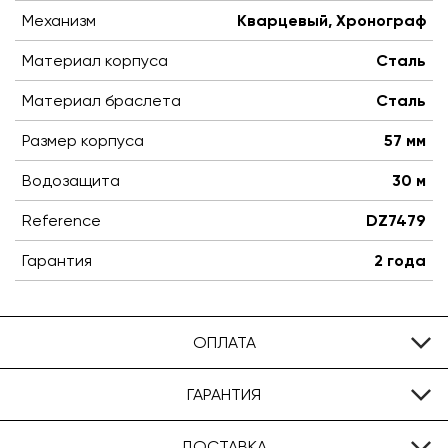
Механизм
Кварцевый, Хронограф
Материал корпуса
Сталь
Материал браслета
Сталь
Размер корпуса
57 мм
Водозащита
30 м
Reference
DZ7479
Гарантия
2 года
ОПЛАТА
ГАРАНТИЯ
ДОСТАВКА