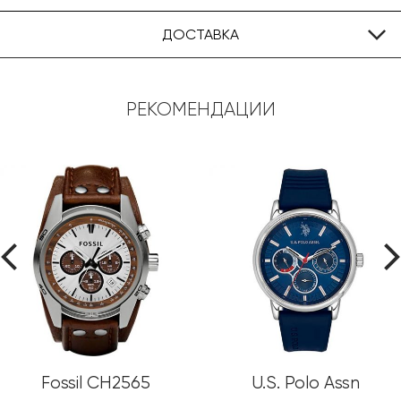
ДОСТАВКА
РЕКОМЕНДАЦИИ
Fossil CH2565
U.S. Polo Assn