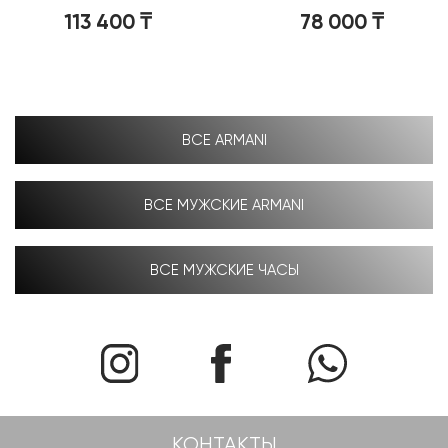
USPA1098-02
113 400
₸
78 000
₸
ВСЕ ARMANI
ВСЕ МУЖСКИЕ ARMANI
ВСЕ МУЖСКИЕ ЧАСЫ
КОНТАКТЫ