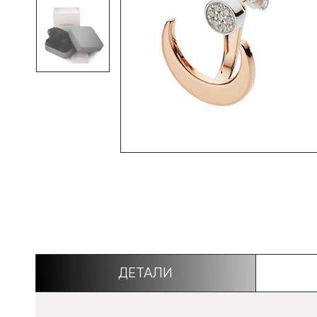
ДЕТАЛИ