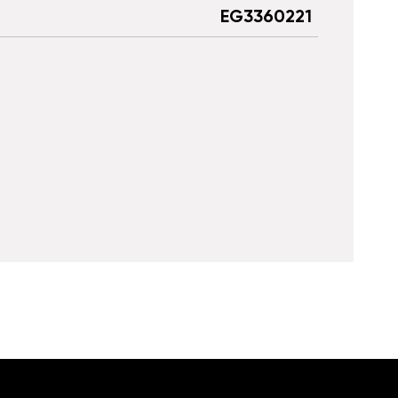
EG3360221