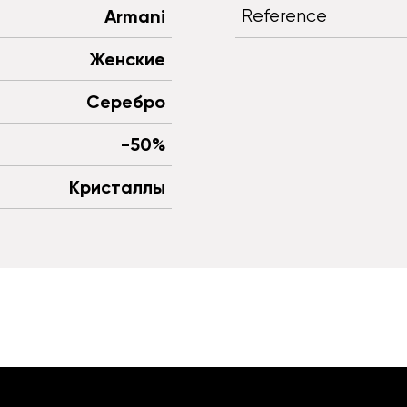
Armani
Reference
Женские
Серебро
-50%
Кристаллы