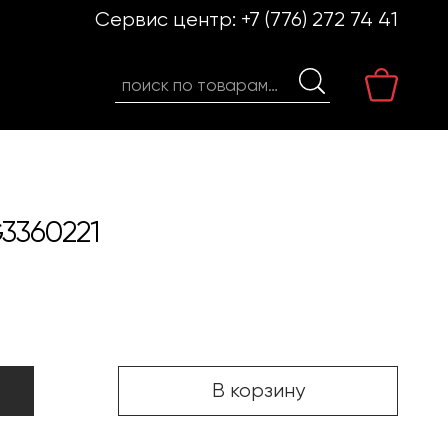
Сервис центр:
+7 (776) 272 74 41
Искать:
3360221
В корзину