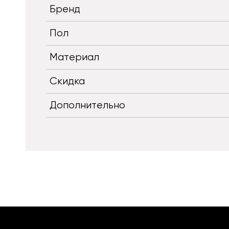
Бренд
Пол
Материал
Скидка
Дополнительно