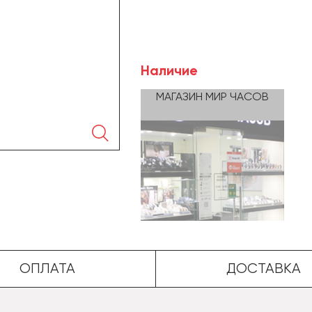
Наличие
МАГАЗИН МИР ЧАСОВ
🔍
ОПЛАТА
ДОСТАВКА