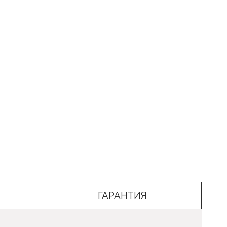
ГАРАНТИЯ