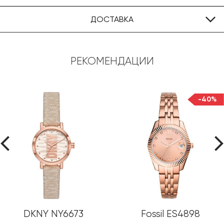
ДОСТАВКА
РЕКОМЕНДАЦИИ
-40%
DKNY NY6673
Fossil ES4898