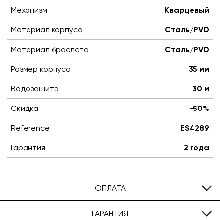
Механизм
Кварцевый
Материал корпуса
Сталь/PVD
Материал браслета
Сталь/PVD
Размер корпуса
35 мм
Водозащита
30 м
Скидка
-50%
Reference
ES4289
Гарантия
2 года
ОПЛАТА
ГАРАНТИЯ