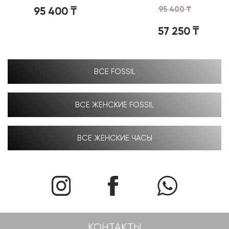
95 400
₸
95 400
₸
57 250
₸
ВСЕ FOSSIL
ВСЕ ЖЕНСКИЕ FOSSIL
ВСЕ ЖЕНСКИЕ ЧАСЫ
КОНТАКТЫ