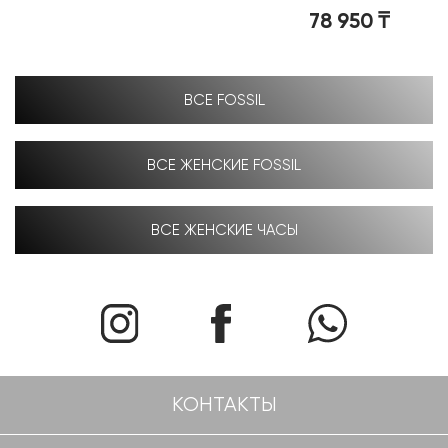
78 950
₸
ВСЕ FOSSIL
ВСЕ ЖЕНСКИЕ FOSSIL
ВСЕ ЖЕНСКИЕ ЧАСЫ
КОНТАКТЫ