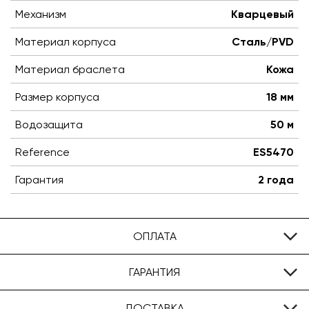
Механизм
Кварцевый
Материал корпуса
Сталь/PVD
Материал браслета
Кожа
Размер корпуса
18 мм
Водозащита
50 м
Reference
ES5470
Гарантия
2 года
ОПЛАТА
ГАРАНТИЯ
ДОСТАВКА