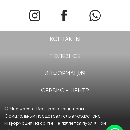
КОНТАКТЫ
ПОЛЕЗНОЕ
ИНФОРМАЦИЯ
СЕРВИС - ЦЕНТР
© Мир часов Все права защищены.
Официальный представитель в Казахстане.
Информация на сайте не является публичной