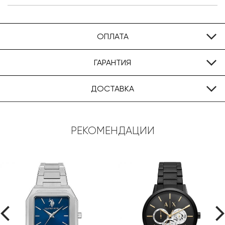
ОПЛАТА
ГАРАНТИЯ
ДОСТАВКА
РЕКОМЕНДАЦИИ