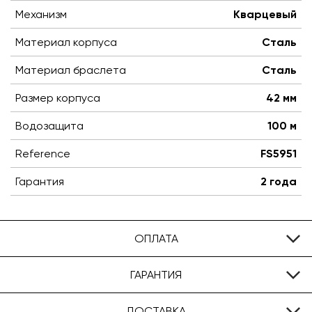
Механизм
Кварцевый
Материал корпуса
Сталь
Материал браслета
Сталь
Размер корпуса
42 мм
Водозащита
100 м
Reference
FS5951
Гарантия
2 года
ОПЛАТА
ГАРАНТИЯ
ДОСТАВКА