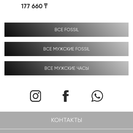
177 660
₸
ВСЕ FOSSIL
ВСЕ МУЖСКИЕ FOSSIL
ВСЕ МУЖСКИЕ ЧАСЫ
КОНТАКТЫ