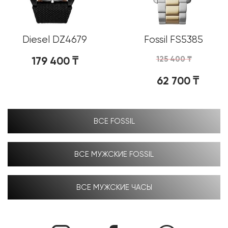
Diesel DZ4679
Fossil FS5385
179 400
₸
125 400
₸
62 700
₸
ВСЕ FOSSIL
ВСЕ МУЖСКИЕ FOSSIL
ВСЕ МУЖСКИЕ ЧАСЫ