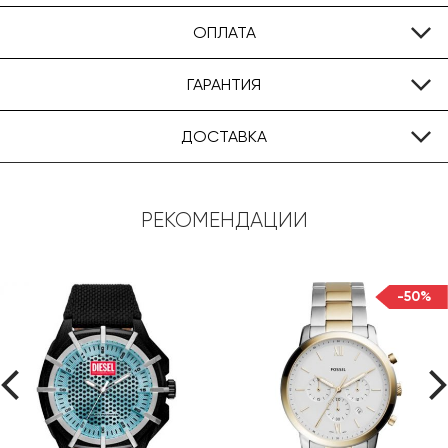
ОПЛАТА
ГАРАНТИЯ
ДОСТАВКА
РЕКОМЕНДАЦИИ
-50%