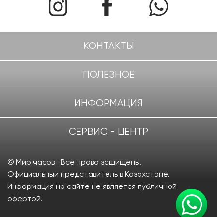
КОНТАКТЫ
ПОЛЕЗНОЕ
ИНФОРМАЦИЯ
СЕРВИС - ЦЕНТР
© Мир часов Все права защищены.
Официальный представитель в Казахстане.
Информация на сайте не является публичной
офертой.