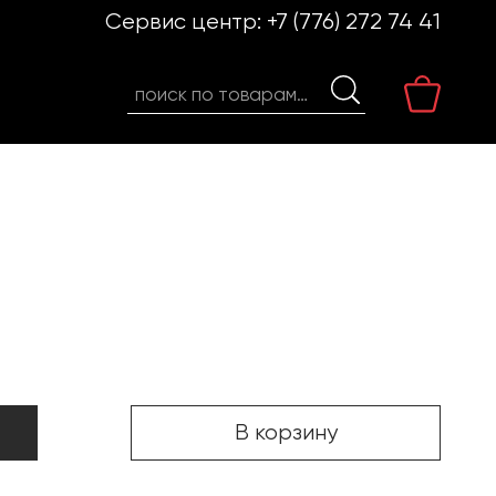
Сервис центр:
+7 (776) 272 74 41
Искать:
В корзину