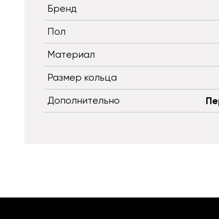
Бренд
Пол
Материал
Размер кольца
Дополнительно
Пе