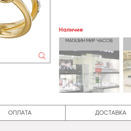
Наличие
МАГАЗИН МИР ЧАСОВ
🔍
ОПЛАТА
ДОСТАВКА