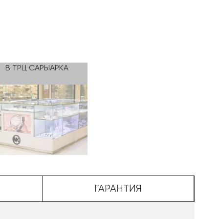
В ТРЦ САРЫАРКА
ГАРАНТИЯ