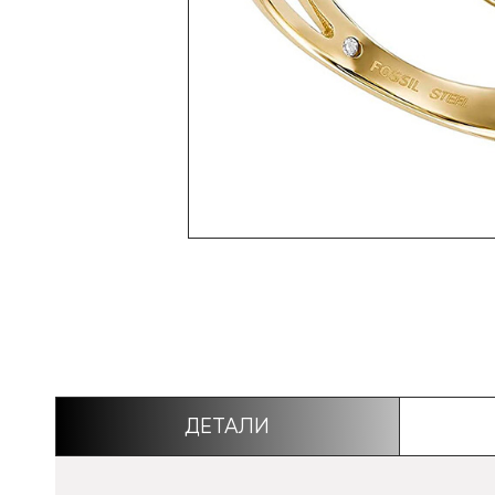
ДЕТАЛИ