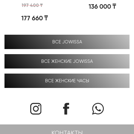
197 400
₸
136 000
₸
177 660
₸
ВСЕ JOWISSA
ВСЕ ЖЕНСКИЕ JOWISSA
ВСЕ ЖЕНСКИЕ ЧАСЫ
КОНТАКТЫ