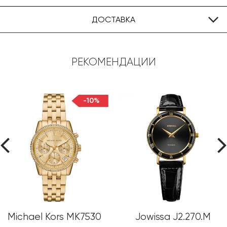
ДОСТАВКА
РЕКОМЕНДАЦИИ
-10%
Michael Kors MK7530
Jowissa J2.270.M