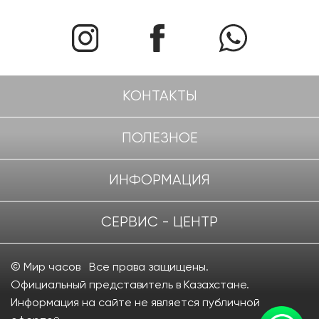
КОНТАКТЫ
ПОЛЕЗНОЕ
ИНФОРМАЦИЯ
СЕРВИС - ЦЕНТР
© Мир часов Все права защищены.
Официальный представитель в Казахстане.
Информация на сайте не является публичной