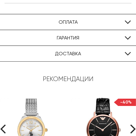
ОПЛАТА
ГАРАНТИЯ
ДОСТАВКА
РЕКОМЕНДАЦИИ
-40%