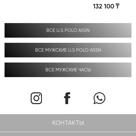
132 100
₸
ВСЕ U.S POLO ASSN
ВСЕ МУЖСКИЕ U.S POLO ASSN
ВСЕ МУЖСКИЕ ЧАСЫ
КОНТАКТЫ