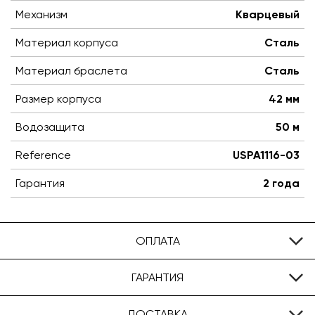
Механизм
Кварцевый
Материал корпуса
Сталь
Материал браслета
Сталь
Размер корпуса
42 мм
Водозащита
50 м
Reference
USPA1116-03
Гарантия
2 года
ОПЛАТА
ГАРАНТИЯ
ДОСТАВКА