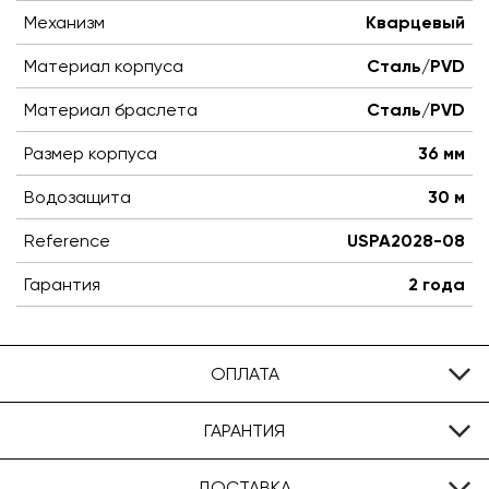
Механизм
Кварцевый
Материал корпуса
Сталь/PVD
Материал браслета
Сталь/PVD
Размер корпуса
36 мм
Водозащита
30 м
Reference
USPA2028-08
Гарантия
2 года
ОПЛАТА
ГАРАНТИЯ
ДОСТАВКА