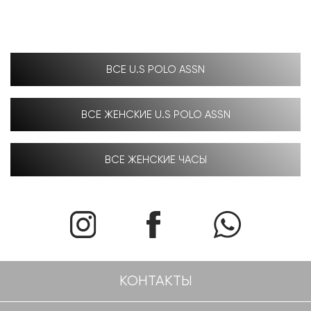
ВСЕ U.S POLO ASSN
ВСЕ ЖЕНСКИЕ U.S POLO ASSN
ВСЕ ЖЕНСКИЕ ЧАСЫ
КОНТАКТЫ