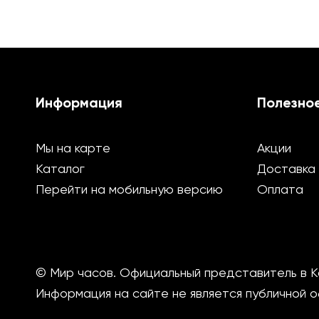
Информация
Полезно
Мы на карте
Акции
Каталог
Доставка
Перейти на мобильную версию
Оплата
© Мир часов. Официальный представитель в К
Информация на сайте не является публичной 