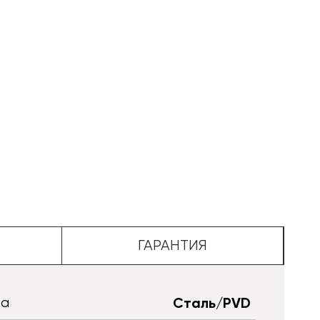
ГАРАНТИЯ
та
Сталь/PVD