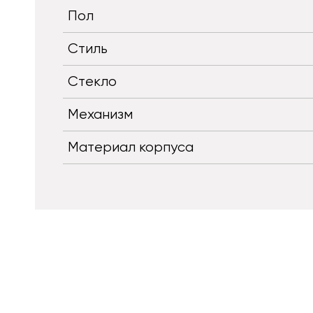
Пол
Стиль
Стекло
Механизм
Материал корпуса