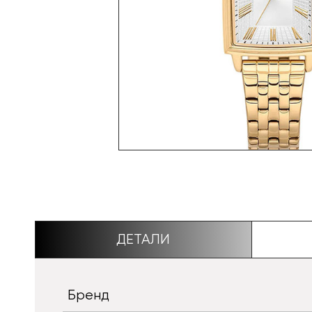
ДЕТАЛИ
Бренд