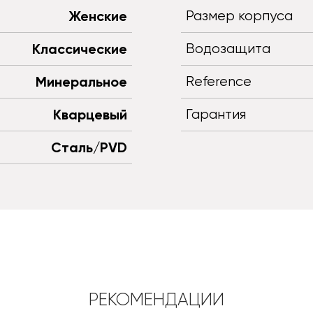
Женские
Размер корпуса
Классические
Водозащита
Минеральное
Reference
Кварцевый
Гарантия
Сталь/PVD
РЕКОМЕНДАЦИИ