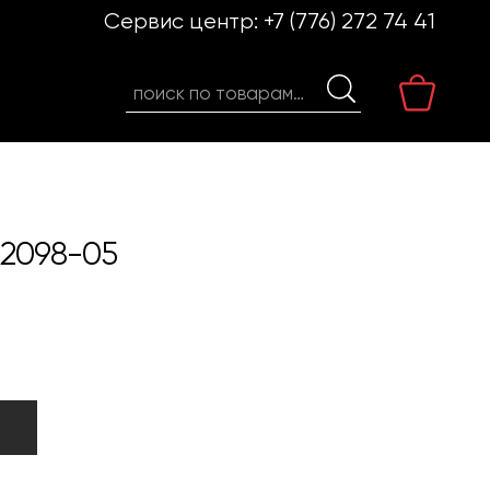
Сервис центр:
+7 (776) 272 74 41
Искать:
A2098-05