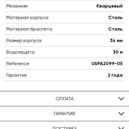
Механизм
Кварцевый
Материал корпуса
Сталь
Материал браслета
Сталь
Размер корпуса
34 мм
Водозащита
30 м
Reference
USPA2099-05
Гарантия
2 года
ОПЛАТА
ГАРАНТИЯ
ДОСТАВКА