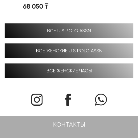
68 050
₸
ВСЕ U.S POLO ASSN
ВСЕ ЖЕНСКИЕ U.S POLO ASSN
ВСЕ ЖЕНСКИЕ ЧАСЫ
КОНТАКТЫ