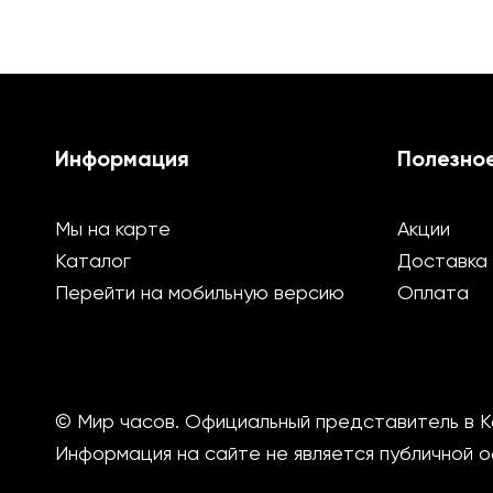
Информация
Полезно
Мы на карте
Акции
Каталог
Доставка
Перейти на мобильную версию
Оплата
© Мир часов. Официальный представитель в К
Информация на сайте не является публичной 