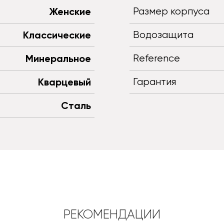
Женские
Размер корпуса
Классические
Водозащита
Минеральное
Reference
Кварцевый
Гарантия
Сталь
РЕКОМЕНДАЦИИ