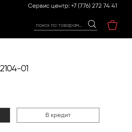
Сервис центр:
+7 (776) 272 74 41
Искать:
A2104-01
В кредит