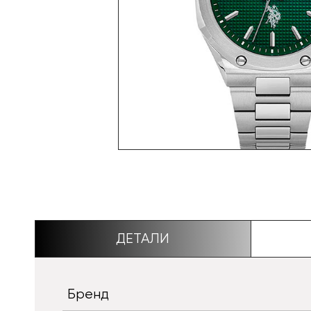
ДЕТАЛИ
Бренд