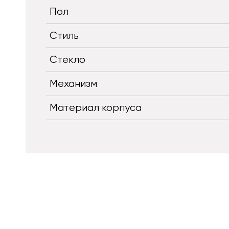
Пол
Стиль
Стекло
Механизм
Материал корпуса