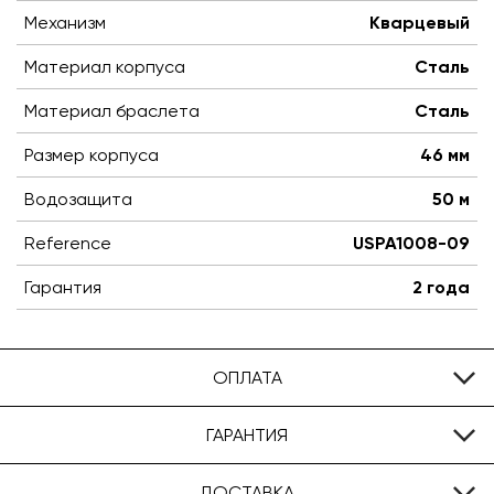
Механизм
Кварцевый
Материал корпуса
Сталь
Материал браслета
Сталь
Размер корпуса
46 мм
Водозащита
50 м
Reference
USPA1008-09
Гарантия
2 года
ОПЛАТА
ГАРАНТИЯ
ДОСТАВКА