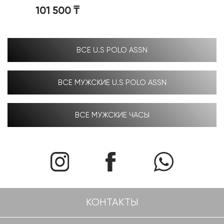
101 500
₸
ВСЕ U.S POLO ASSN
ВСЕ МУЖСКИЕ U.S POLO ASSN
ВСЕ МУЖСКИЕ ЧАСЫ
КОНТАКТЫ