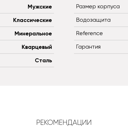
Мужские
Размер корпуса
Классические
Водозащита
Минеральное
Reference
Кварцевый
Гарантия
Сталь
РЕКОМЕНДАЦИИ