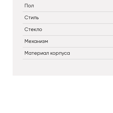
Пол
Стиль
Стекло
Механизм
Материал корпуса