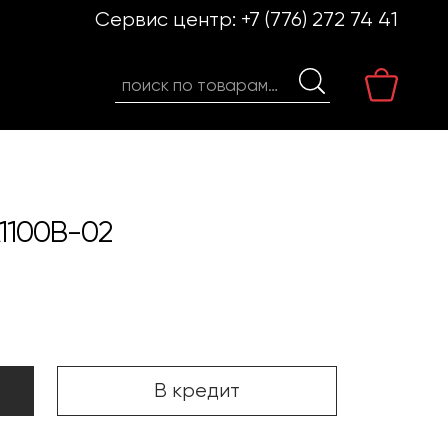
Сервис центр:
+7 (776) 272 74 41
Искать:
A1100B-02
В кредит