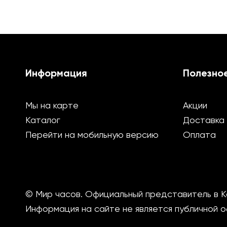
Информация
Полезно
Мы на карте
Акции
Каталог
Доставка
Перейти на мобильную версию
Оплата
© Мир часов. Официальный представитель в К
Информация на сайте не является публичной 