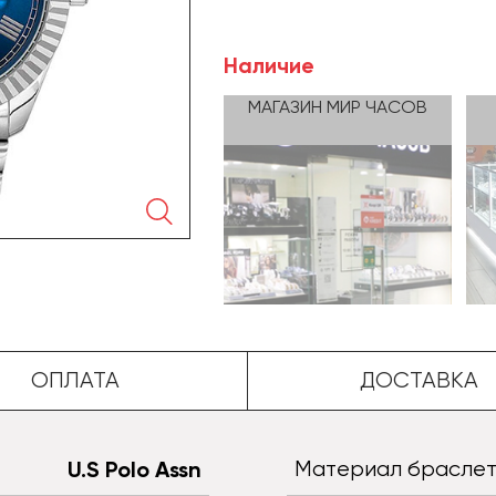
Наличие
МАГАЗИН МИР ЧАСОВ
🔍
ОПЛАТА
ДОСТАВКА
U.S Polo Assn
Материал брасле