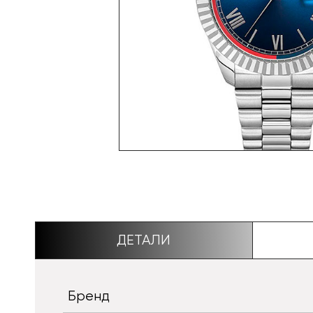
ДЕТАЛИ
Бренд