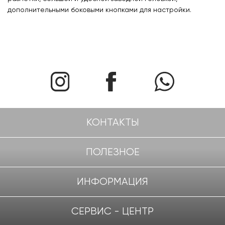
дополнительными боковыми кнопками для настройки.
КОНТАКТЫ
ПОЛЕЗНОЕ
ИНФОРМАЦИЯ
СЕРВИС - ЦЕНТР