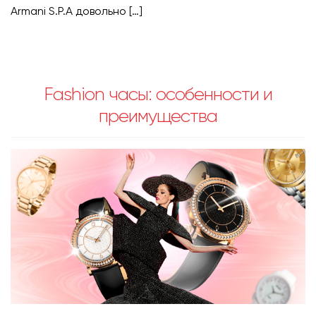
Armani S.P.A довольно […]
Fashion часы: особенности и
преимущества