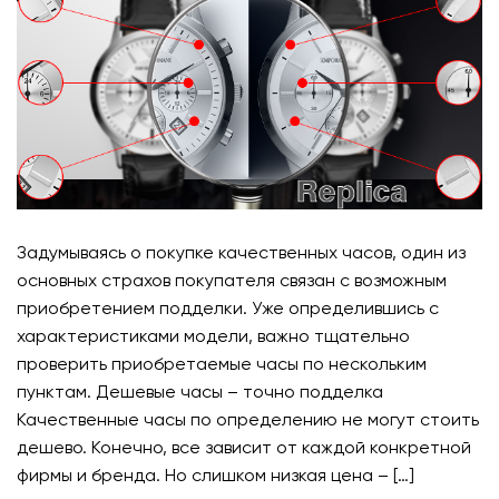
Задумываясь о покупке качественных часов, один из
основных страхов покупателя связан с возможным
приобретением подделки. Уже определившись с
характеристиками модели, важно тщательно
проверить приобретаемые часы по нескольким
пунктам. Дешевые часы – точно подделка
Качественные часы по определению не могут стоить
дешево. Конечно, все зависит от каждой конкретной
фирмы и бренда. Но слишком низкая цена – […]