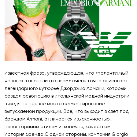
Известная фраза, утверждающая, что «талантливый
человек талантлив во всем» очень точно описывает
легендарного кутюрье Джорджио Армани, который
создал революцию в итальянской модной индустрии,
выведя на первое место сегментирование
выпускаемой продукции. Все, что выходит в свет под
брендом Armani, отличается изысканностью,
неповторимым стилем и, конечно, качеством.
История бренда С одной стороны, компания Giorgio