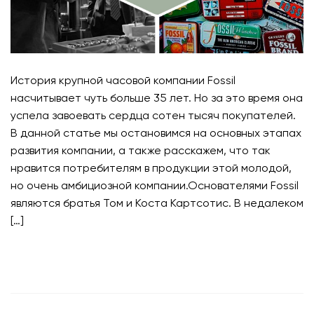
История крупной часовой компании Fossil
насчитывает чуть больше 35 лет. Но за это время она
успела завоевать сердца сотен тысяч покупателей.
В данной статье мы остановимся на основных этапах
развития компании, а также расскажем, что так
нравится потребителям в продукции этой молодой,
но очень амбициозной компании.Основателями Fossil
являются братья Том и Коста Картсотис. В недалеком
[…]