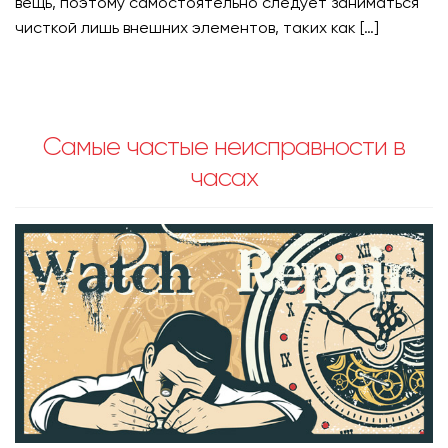
вещь, поэтому самостоятельно следует заниматься
чисткой лишь внешних элементов, таких как […]
Самые частые неисправности в
часах