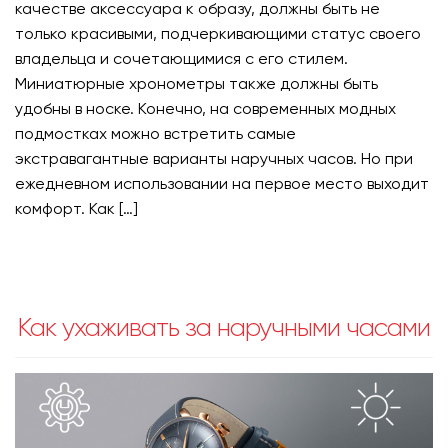
качестве аксессуара к образу, должны быть не
только красивыми, подчеркивающими статус своего
владельца и сочетающимися с его стилем.
Миниатюрные хронометры также должны быть
удобны в носке. Конечно, на современных модных
подмостках можно встретить самые
экстравагантные варианты наручных часов. Но при
ежедневном использовании на первое место выходит
комфорт. Как […]
Как ухаживать за наручными часами