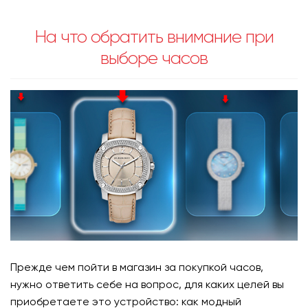
На что обратить внимание при
выборе часов
Прежде чем пойти в магазин за покупкой часов,
нужно ответить себе на вопрос, для каких целей вы
приобретаете это устройство: как модный