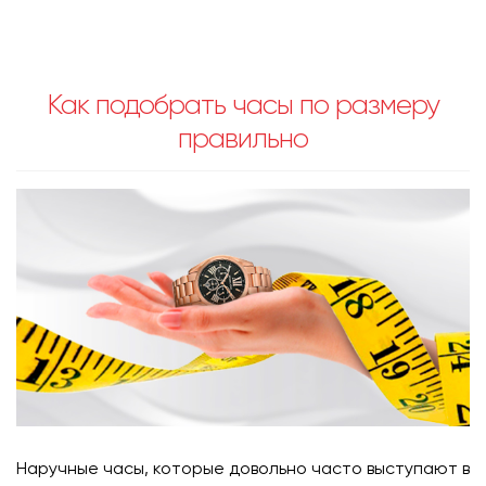
Как подобрать часы по размеру
правильно
Наручные часы, которые довольно часто выступают в