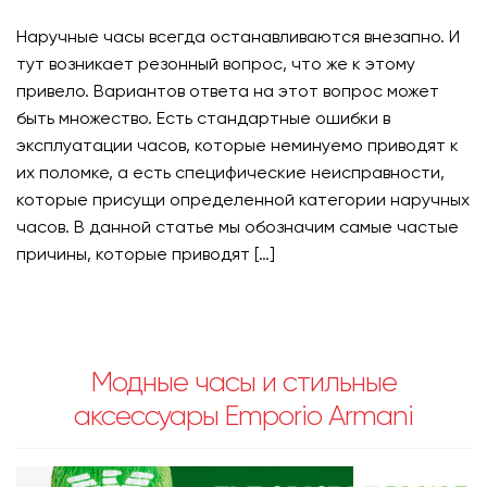
Наручные часы всегда останавливаются внезапно. И
тут возникает резонный вопрос, что же к этому
привело. Вариантов ответа на этот вопрос может
быть множество. Есть стандартные ошибки в
эксплуатации часов, которые неминуемо приводят к
их поломке, а есть специфические неисправности,
которые присущи определенной категории наручных
часов. В данной статье мы обозначим самые частые
причины, которые приводят […]
Модные часы и стильные
аксессуары Emporio Armani