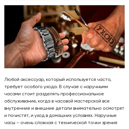
Любой аксессуар, который используется часто,
требует особого ухода. В случае с наручными
часами стоит разделять профессиональное
обслуживание, когда в часовой мастерской все
внутренние и внешние детали внимательно осмотрят
и почистят, и уход в домашних условиях. Наручные
часы – очень сложная с технической точки зрения