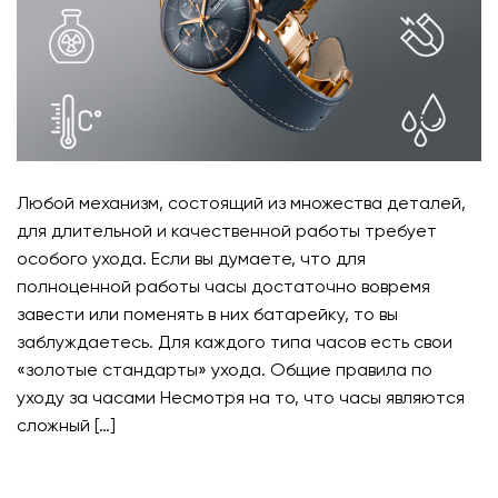
Любой механизм, состоящий из множества деталей,
для длительной и качественной работы требует
особого ухода. Если вы думаете, что для
полноценной работы часы достаточно вовремя
завести или поменять в них батарейку, то вы
заблуждаетесь. Для каждого типа часов есть свои
«золотые стандарты» ухода. Общие правила по
уходу за часами Несмотря на то, что часы являются
сложный […]