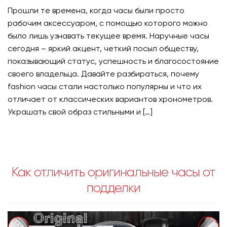
Прошли те времена, когда часы были просто
рабочим аксессуаром, с помощью которого можно
было лишь узнавать текущее время. Наручные часы
сегодня – яркий акцент, четкий посыл обществу,
показывающий статус, успешность и благосостояние
своего владельца. Давайте разбираться, почему
fashion часы стали настолько популярны и что их
отличает от классических вариантов хронометров.
Украшать свой образ стильными и […]
Как отличить оригинальные часы от
подделки