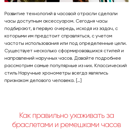
Развитие технологий в часовой отрасли сделали
часы доступным аксессуаром. Сегодня часы
подбирают, в первую очередь, исходя из задач, с
которыми им предстоит справляться, с учетом
частоты использования или под определенные цели.
Существует несколько сформировавшихся стилей и
направлений наручных часов. Давайте подробнее
рассмотрим самые популярные из них. Классический
стиль Наручные хронометры всегда являлись
признаком делового человека. […]
Как правильно ухаживать за
браслетами и ремешками часов