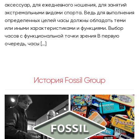
аксессуар, для ежедневного ношения, для занятий
экстремальными видами спорта. Ведь для выполнения
определенных целей часы должны обладать теми
или иными характеристиками и функциями. Выбор
часов с функциональной точки зрения В первую
очередь, часы […]
История Fossil Group