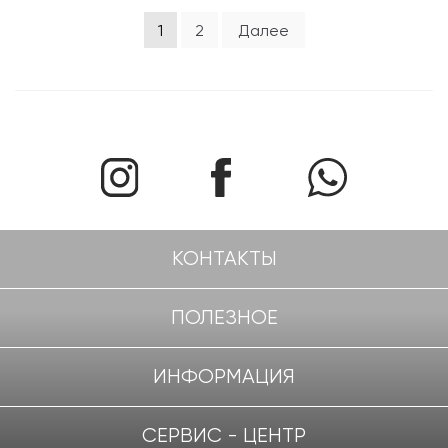
Навигация
1
2
Далее
по
записям
КОНТАКТЫ
ПОЛЕЗНОЕ
ИНФОРМАЦИЯ
СЕРВИС - ЦЕНТР